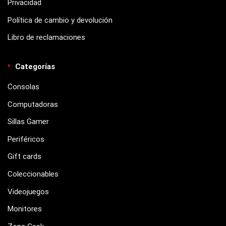
Privacidad
Política de cambio y devolución
Libro de reclamaciones
Categorías
Consolas
Computadoras
Sillas Gamer
Periféricos
Gift cards
Coleccionables
Videojuegos
Monitores