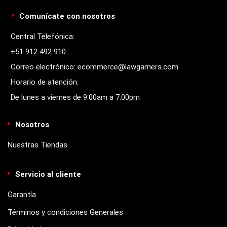
Comunícate con nosotros
Central Telefónica:
+51 912 492 910
Correo electrónico: ecommerce@lawgamers.com
Horario de atención:
De lunes a viernes de 9:00am a 7:00pm
Nosotros
Nuestras Tiendas
Servicio al cliente
Garantía
Términos y condiciones Generales