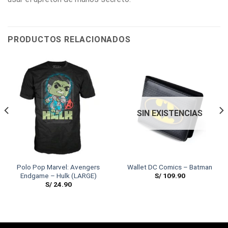
PRODUCTOS RELACIONADOS
SIN EXISTENCIAS
Polo Pop Marvel: Avengers
Wallet DC Comics – Batman
S/
109.90
Endgame – Hulk (LARGE)
S/
24.90