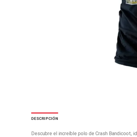
DESCRIPCIÓN
Descubre el increíble polo de Crash Bandicoot, id