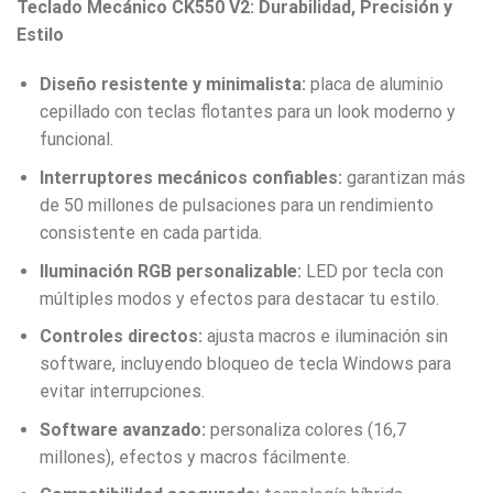
Teclado Mecánico CK550 V2: Durabilidad, Precisión y
Estilo
Diseño resistente y minimalista:
placa de aluminio
cepillado con teclas flotantes para un look moderno y
funcional.
Interruptores mecánicos confiables:
garantizan más
de 50 millones de pulsaciones para un rendimiento
consistente en cada partida.
Iluminación RGB personalizable:
LED por tecla con
múltiples modos y efectos para destacar tu estilo.
Controles directos:
ajusta macros e iluminación sin
software, incluyendo bloqueo de tecla Windows para
evitar interrupciones.
Software avanzado:
personaliza colores (16,7
millones), efectos y macros fácilmente.