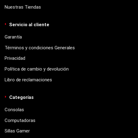
Nuestras Tiendas
Servicio al cliente
Garantía
Términos y condiciones Generales
Privacidad
Política de cambio y devolución
Libro de reclamaciones
Categorías
Consolas
Computadoras
Sillas Gamer