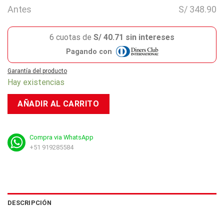
Antes
S/ 348.90
6 cuotas de
S/ 40.71 sin intereses
Pagando con
Garantía del producto
Hay existencias
AÑADIR AL CARRITO
Compra via WhatsApp
+51 919285584
DESCRIPCIÓN