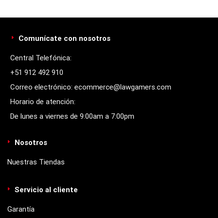
Comunícate con nosotros
Central Telefónica:
+51 912 492 910
Correo electrónico: ecommerce@lawgamers.com
Horario de atención:
De lunes a viernes de 9:00am a 7:00pm
Nosotros
Nuestras Tiendas
Servicio al cliente
Garantía