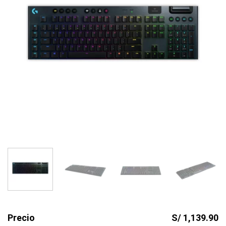
Precio
S/ 1,139.90