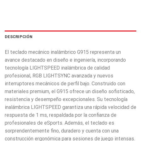
DESCRIPCIÓN
El teclado mecánico inalámbrico G915 representa un
avance destacado en diseño e ingeniería, incorporando
tecnología LIGHTSPEED inalámbrica de calidad
profesional, RGB LIGHTSYNC avanzada y nuevos
interruptores mecánicos de perfil bajo. Construido con
materiales premium, el G915 ofrece un diseño sofisticado,
resistencia y desempeño excepcionales. Su tecnología
inalámbrica LIGHTSPEED garantiza una rápida velocidad de
respuesta de 1 ms, respaldada por la confianza de
profesionales de eSports. Además, el teclado es
sorprendentemente fino, duradero y cuenta con una
construcción ergonómica para sesiones de juego intensas.