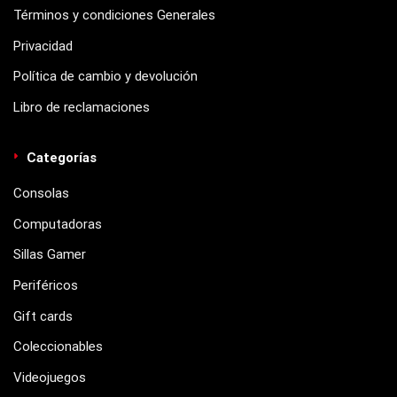
Términos y condiciones Generales
Privacidad
Política de cambio y devolución
Libro de reclamaciones
Categorías
Consolas
Computadoras
Sillas Gamer
Periféricos
Gift cards
Coleccionables
Videojuegos