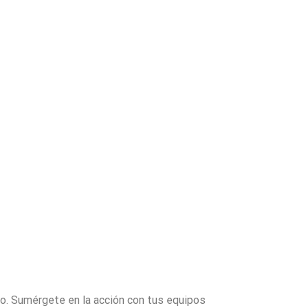
to. Sumérgete en la acción con tus equipos