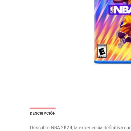
DESCRIPCIÓN
Descubre NBA 2K24, la experiencia definitiva que