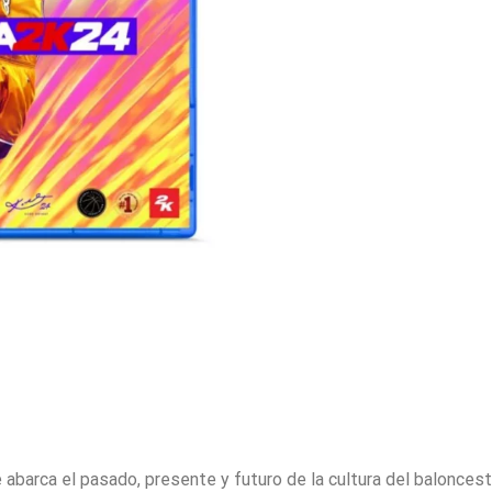
 abarca el pasado, presente y futuro de la cultura del balonces