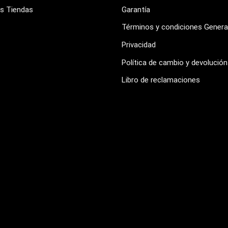
s Tiendas
Garantía
Términos y condiciones Genera
Privacidad
Política de cambio y devolución
Libro de reclamaciones