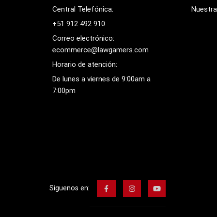
Central Telefónica:
Nuestra
+51 912 492 910
Correo electrónico:
ecommerce@lawgamers.com
Horario de atención:
De lunes a viernes de 9:00am a
7:00pm
Siguenos en: