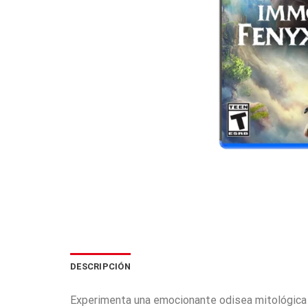
DESCRIPCIÓN
Experimenta una emocionante odisea mitológica e