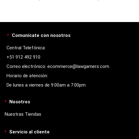
Comunícate con nosotros
Central Telefónica:
+51 912 492 910
Correo electrónico: ecommerce@lawgamers.com
Horario de atención:
De lunes a viernes de 9:00am a 7:00pm
Nosotros
Nuestras Tiendas
Servicio al cliente