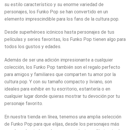
su estilo característico y su enorme variedad de
personajes, los Funko Pop se han convertido en un
elemento imprescindible para los fans de la cultura pop.
Desde superhéroes icónicos hasta personajes de tus
películas y series favoritas, los Funko Pop tienen algo para
todos los gustos y edades.
Además de ser una adición impresionante a cualquier
colección, los Funko Pop también son el regalo perfecto
para amigos y familiares que comparten tu amor por la
cultura pop. Y con su tamaño compacto y liviano, son
ideales para exhibir en tu escritorio, estantería o en
cualquier lugar donde quieras mostrar tu devoción por tu
personaje favorito.
En nuestra tienda en línea, tenemos una amplia selección
de Funko Pop para que elijas, desde los personajes más