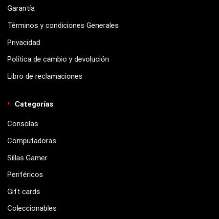
Garantía
Términos y condiciones Generales
Privacidad
Política de cambio y devolución
Libro de reclamaciones
Categorías
Consolas
Computadoras
Sillas Gamer
Periféricos
Gift cards
Coleccionables