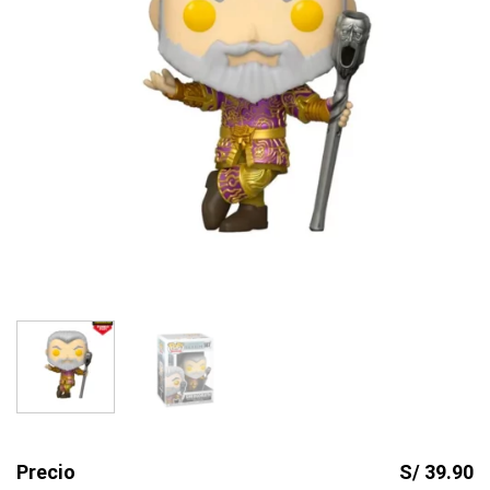
Precio
S/ 39.90