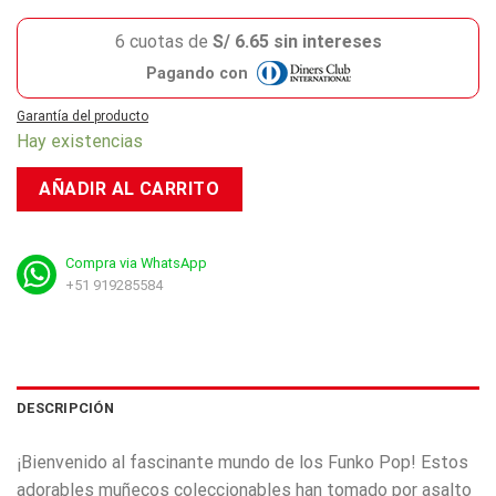
6 cuotas de
S/ 6.65 sin intereses
Pagando con
Garantía del producto
Hay existencias
AÑADIR AL CARRITO
Compra via WhatsApp
+51 919285584
DESCRIPCIÓN
¡Bienvenido al fascinante mundo de los Funko Pop! Estos
adorables muñecos coleccionables han tomado por asalto