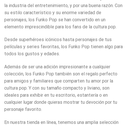
la industria del entretenimiento, y por una buena razón. Con
su estilo característico y su enorme variedad de
personajes, los Funko Pop se han convertido en un
elemento imprescindible para los fans de la cultura pop.
Desde superhéroes icónicos hasta personajes de tus
películas y series favoritas, los Funko Pop tienen algo para
todos los gustos y edades.
Además de ser una adición impresionante a cualquier
colección, los Funko Pop también son el regalo perfecto
para amigos y familiares que comparten tu amor por la
cultura pop. Y con su tamaño compacto y liviano, son
ideales para exhibir en tu escritorio, estantería o en
cualquier lugar donde quieras mostrar tu devoción por tu
personaje favorito.
En nuestra tienda en línea, tenemos una amplia selección