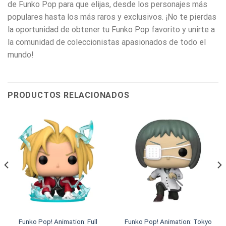
de Funko Pop para que elijas, desde los personajes más
populares hasta los más raros y exclusivos. ¡No te pierdas
la oportunidad de obtener tu Funko Pop favorito y unirte a
la comunidad de coleccionistas apasionados de todo el
mundo!
PRODUCTOS RELACIONADOS
Funko Pop! Animation: Full
Funko Pop! Animation: Tokyo