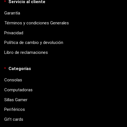
Servicio al cliente
Garantía
Términos y condiciones Generales
Privacidad
Política de cambio y devolución
Libro de reclamaciones
Categorías
Consolas
Computadoras
Sillas Gamer
Periféricos
Gift cards