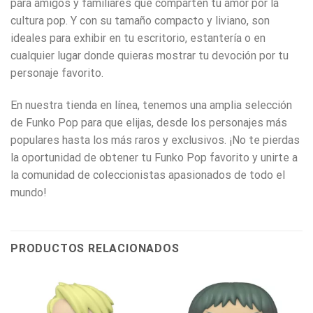
para amigos y familiares que comparten tu amor por la
cultura pop. Y con su tamaño compacto y liviano, son
ideales para exhibir en tu escritorio, estantería o en
cualquier lugar donde quieras mostrar tu devoción por tu
personaje favorito.
En nuestra tienda en línea, tenemos una amplia selección
de Funko Pop para que elijas, desde los personajes más
populares hasta los más raros y exclusivos. ¡No te pierdas
la oportunidad de obtener tu Funko Pop favorito y unirte a
la comunidad de coleccionistas apasionados de todo el
mundo!
PRODUCTOS RELACIONADOS