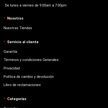
De lunes a viernes de 9:00am a 7:00pm
Nosotros
Nuestras Tiendas
Servicio al cliente
Garantía
Términos y condiciones Generales
Privacidad
Política de cambio y devolución
Libro de reclamaciones
Categorías