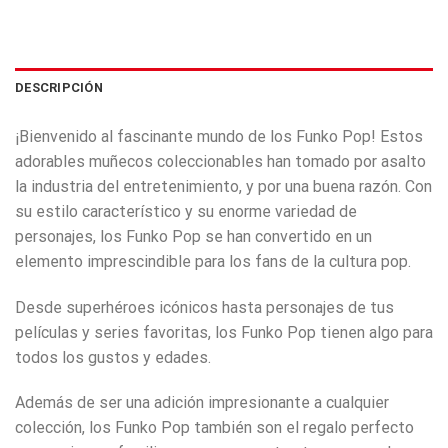
DESCRIPCIÓN
¡Bienvenido al fascinante mundo de los Funko Pop! Estos
adorables muñecos coleccionables han tomado por asalto
la industria del entretenimiento, y por una buena razón. Con
su estilo característico y su enorme variedad de
personajes, los Funko Pop se han convertido en un
elemento imprescindible para los fans de la cultura pop.
Desde superhéroes icónicos hasta personajes de tus
películas y series favoritas, los Funko Pop tienen algo para
todos los gustos y edades.
Además de ser una adición impresionante a cualquier
colección, los Funko Pop también son el regalo perfecto