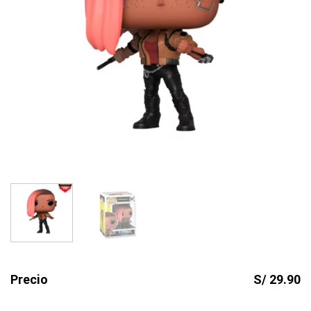
Precio
S/ 29.90