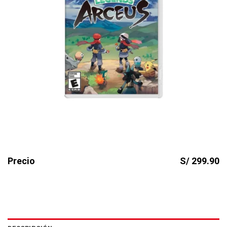
Precio
S/ 299.90