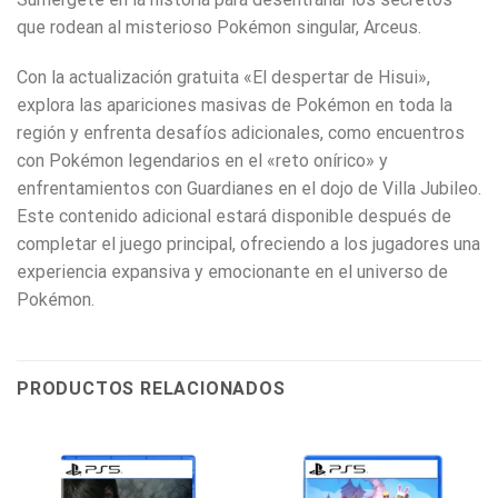
que rodean al misterioso Pokémon singular, Arceus.
Con la actualización gratuita «El despertar de Hisui»,
explora las apariciones masivas de Pokémon en toda la
región y enfrenta desafíos adicionales, como encuentros
con Pokémon legendarios en el «reto onírico» y
enfrentamientos con Guardianes en el dojo de Villa Jubileo.
Este contenido adicional estará disponible después de
completar el juego principal, ofreciendo a los jugadores una
experiencia expansiva y emocionante en el universo de
Pokémon.
PRODUCTOS RELACIONADOS