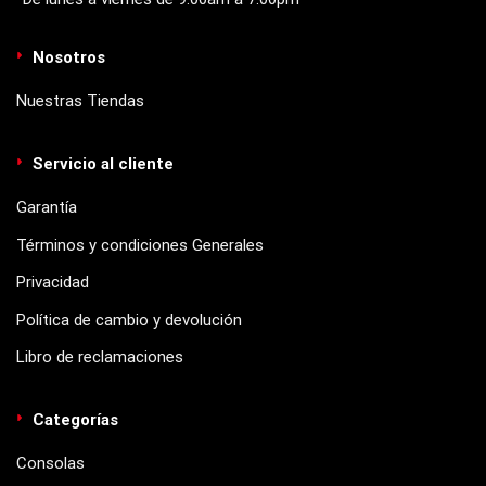
Nosotros
Nuestras Tiendas
Servicio al cliente
Garantía
Términos y condiciones Generales
Privacidad
Política de cambio y devolución
Libro de reclamaciones
Categorías
Consolas