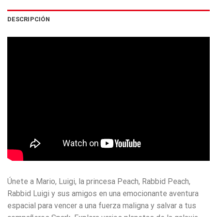
DESCRIPCIÓN
Únete a Mario, Luigi, la princesa Peach, Rabbid Peach,
Rabbid Luigi y sus amigos en una emocionante aventura
espacial para vencer a una fuerza maligna y salvar a tus