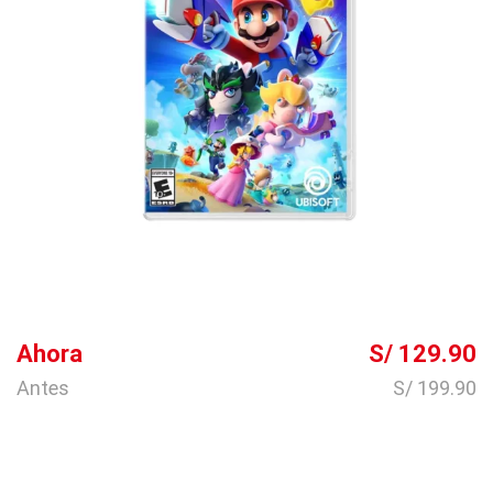
Ahora
S/ 129.90
Antes
S/ 199.90