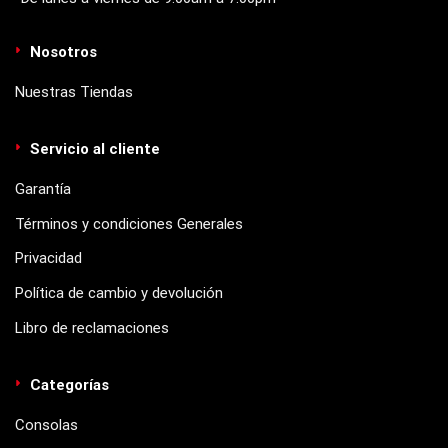
Nosotros
Nuestras Tiendas
Servicio al cliente
Garantía
Términos y condiciones Generales
Privacidad
Política de cambio y devolución
Libro de reclamaciones
Categorías
Consolas