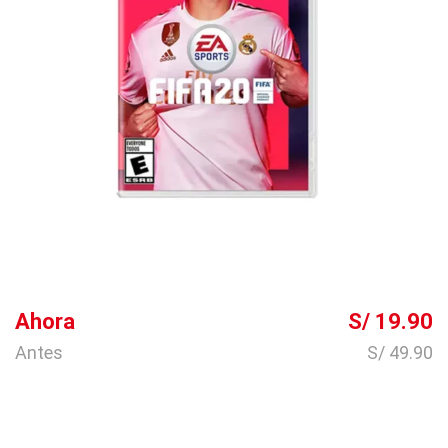
Ahora
S/ 19.90
Antes
S/ 49.90