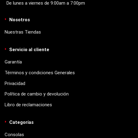
De lunes a viernes de 9:00am a 7:00pm
Nosotros
Nuestras Tiendas
Servicio al cliente
Garantía
Términos y condiciones Generales
Privacidad
Política de cambio y devolución
Libro de reclamaciones
Categorías
Consolas