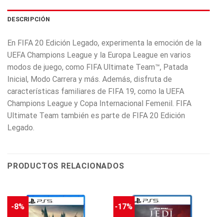
DESCRIPCIÓN
En FIFA 20 Edición Legado, experimenta la emoción de la
UEFA Champions League y la Europa League en varios
modos de juego, como FIFA Ultimate Team™, Patada
Inicial, Modo Carrera y más. Además, disfruta de
características familiares de FIFA 19, como la UEFA
Champions League y Copa Internacional Femenil. FIFA
Ultimate Team también es parte de FIFA 20 Edición
Legado.
PRODUCTOS RELACIONADOS
-8%
-17%