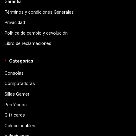
Garantía
Términos y condiciones Generales
Privacidad
Política de cambio y devolución
Libro de reclamaciones
Categorías
Consolas
Computadoras
Sillas Gamer
Periféricos
Gift cards
Coleccionables