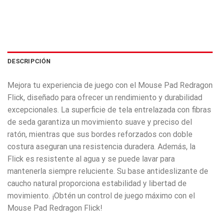
DESCRIPCIÓN
Mejora tu experiencia de juego con el Mouse Pad Redragon
Flick, diseñado para ofrecer un rendimiento y durabilidad
excepcionales. La superficie de tela entrelazada con fibras
de seda garantiza un movimiento suave y preciso del
ratón, mientras que sus bordes reforzados con doble
costura aseguran una resistencia duradera. Además, la
Flick es resistente al agua y se puede lavar para
mantenerla siempre reluciente. Su base antideslizante de
caucho natural proporciona estabilidad y libertad de
movimiento. ¡Obtén un control de juego máximo con el
Mouse Pad Redragon Flick!