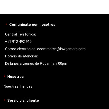
Comunícate con nosotros
Central Telefónica:
+51 912 492 910
Correo electrónico: ecommerce@lawgamers.com
Horario de atención:
De lunes a viernes de 9:00am a 7:00pm
Nosotros
Nuestras Tiendas
Servicio al cliente