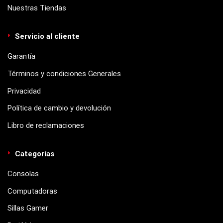
Nuestras Tiendas
Servicio al cliente
Garantía
Términos y condiciones Generales
Privacidad
Política de cambio y devolución
Libro de reclamaciones
Categorías
Consolas
Computadoras
Sillas Gamer