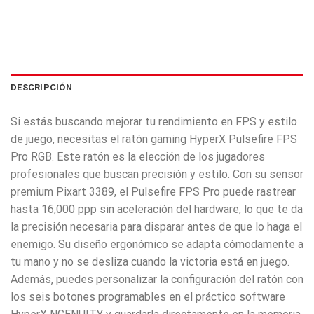
DESCRIPCIÓN
Si estás buscando mejorar tu rendimiento en FPS y estilo
de juego, necesitas el ratón gaming HyperX Pulsefire FPS
Pro RGB. Este ratón es la elección de los jugadores
profesionales que buscan precisión y estilo. Con su sensor
premium Pixart 3389, el Pulsefire FPS Pro puede rastrear
hasta 16,000 ppp sin aceleración del hardware, lo que te da
la precisión necesaria para disparar antes de que lo haga el
enemigo. Su diseño ergonómico se adapta cómodamente a
tu mano y no se desliza cuando la victoria está en juego.
Además, puedes personalizar la configuración del ratón con
los seis botones programables en el práctico software