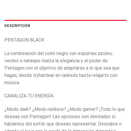
DESCRIPCIÓN
PENTAGON BLACK
La combinación del color negro con espumas azules,
verdes o naranjas realza la elegancia y el poder de
Pentagon con el objetivo de adaptarse a lo que sea que
hagas; desde tryhardear en rankeds hasta relajarte con
música.
CANALIZA TU ENERGÍA
¿Modo dark? ¿Modo rainbow? ¿Modo gamer? ¡Todo lo que
deseas con Pentagon! Las opciones son ilimitadas si
hablamos del estilo que deseas representar. Descubre o