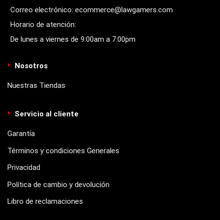
Correo electrónico: ecommerce@lawgamers.com
Horario de atención:
De lunes a viernes de 9:00am a 7:00pm
Nosotros
Nuestras Tiendas
Servicio al cliente
Garantía
Términos y condiciones Generales
Privacidad
Política de cambio y devolución
Libro de reclamaciones