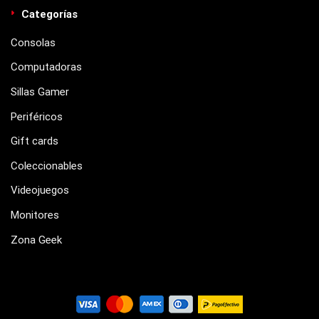
Categorías
Consolas
Computadoras
Sillas Gamer
Periféricos
Gift cards
Coleccionables
Videojuegos
Monitores
Zona Geek