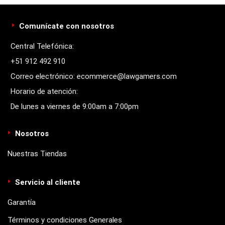
Comunícate con nosotros
Central Telefónica:
+51 912 492 910
Correo electrónico: ecommerce@lawgamers.com
Horario de atención:
De lunes a viernes de 9:00am a 7:00pm
Nosotros
Nuestras Tiendas
Servicio al cliente
Garantía
Términos y condiciones Generales