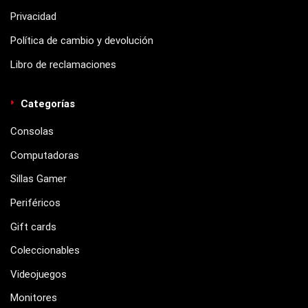
Privacidad
Política de cambio y devolución
Libro de reclamaciones
Categorías
Consolas
Computadoras
Sillas Gamer
Periféricos
Gift cards
Coleccionables
Videojuegos
Monitores