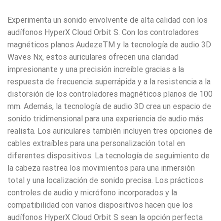
Experimenta un sonido envolvente de alta calidad con los
audífonos HyperX Cloud Orbit S. Con los controladores
magnéticos planos AudezeTM y la tecnología de audio 3D
Waves Nx, estos auriculares ofrecen una claridad
impresionante y una precisión increíble gracias a la
respuesta de frecuencia superrápida y a la resistencia a la
distorsión de los controladores magnéticos planos de 100
mm. Además, la tecnología de audio 3D crea un espacio de
sonido tridimensional para una experiencia de audio más
realista. Los auriculares también incluyen tres opciones de
cables extraíbles para una personalización total en
diferentes dispositivos. La tecnología de seguimiento de
la cabeza rastrea los movimientos para una inmersión
total y una localización de sonido precisa. Los prácticos
controles de audio y micrófono incorporados y la
compatibilidad con varios dispositivos hacen que los
audífonos HyperX Cloud Orbit S sean la opción perfecta