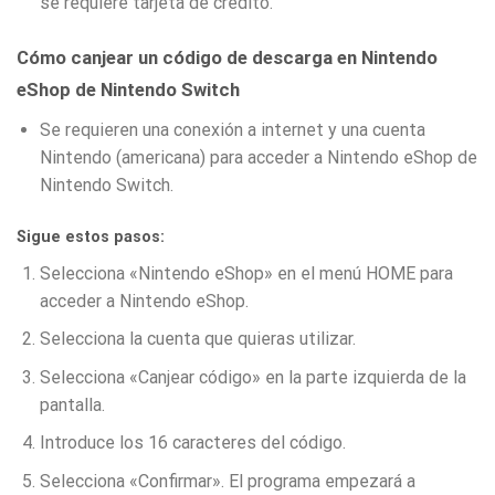
se requiere tarjeta de crédito.
Cómo canjear un código de descarga en Nintendo
eShop de Nintendo Switch
Se requieren una conexión a internet y una cuenta
Nintendo (americana) para acceder a Nintendo eShop de
Nintendo Switch.
Sigue estos pasos:
Selecciona «Nintendo eShop» en el menú HOME para
acceder a Nintendo eShop.
Selecciona la cuenta que quieras utilizar.
Selecciona «Canjear código» en la parte izquierda de la
pantalla.
Introduce los 16 caracteres del código.
Selecciona «Confirmar». El programa empezará a