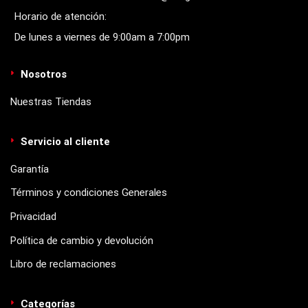
Horario de atención:
De lunes a viernes de 9:00am a 7:00pm
Nosotros
Nuestras Tiendas
Servicio al cliente
Garantía
Términos y condiciones Generales
Privacidad
Política de cambio y devolución
Libro de reclamaciones
Categorías