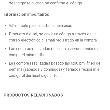
descargarse cuando se confirme el código.
Información importante:
Válido solo para cuentas americanas.
Producto digital, se envía un código a través de un
correo electrónico al email registrado en la compra.
Las compras realizadas de lunes a viernes reciben el
código el mismo día.
Las compras realizadas pasado las 6:00 pm, fines de
semana (sábados y domingos) y feriados recibirán el
código el día hábil siguiente.
PRODUCTOS RELACIONADOS