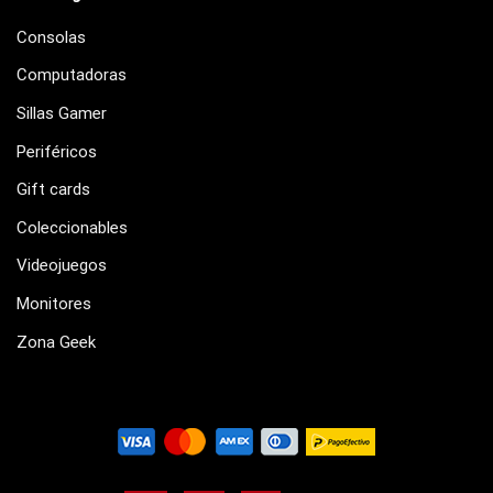
Consolas
Computadoras
Sillas Gamer
Periféricos
Gift cards
Coleccionables
Videojuegos
Monitores
Zona Geek