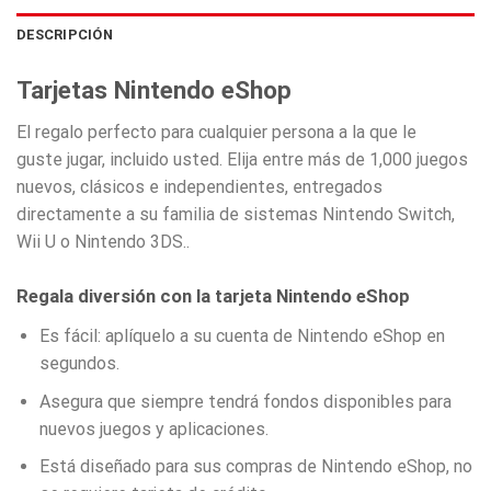
DESCRIPCIÓN
Tarjetas Nintendo
eShop
El regalo perfecto para cualquier persona a la que le
guste
jugar, incluido
usted. Elija entre más de 1,000 juegos
nuevos, clásicos e independientes, entregados
directamente a su familia de sistemas Nintendo Switch,
Wii U o Nintendo 3DS..
Regala diversión con la tarjeta Nintendo eShop
Es fácil: aplíquelo a su cuenta de Nintendo eShop en
segundos.
Asegura que siempre tendrá fondos disponibles para
nuevos juegos y aplicaciones.
Está diseñado para sus compras de Nintendo eShop, no