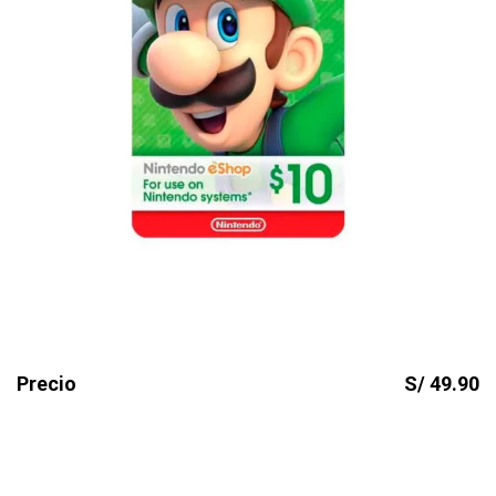
Precio
S/ 49.90