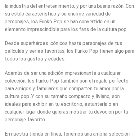
la industria del entretenimiento, y por una buena razón. Con
su estilo característico y su enorme variedad de
personajes, los Funko Pop se han convertido en un
elemento imprescindible para los fans de la cultura pop.
Desde superhéroes icónicos hasta personajes de tus
películas y series favoritas, los Funko Pop tienen algo para
todos los gustos y edades.
Además de ser una adición impresionante a cualquier
colección, los Funko Pop también son el regalo perfecto
para amigos y familiares que comparten tu amor por la
cultura pop. Y con su tamaño compacto y liviano, son
ideales para exhibir en tu escritorio, estantería o en
cualquier lugar donde quieras mostrar tu devoción por tu
personaje favorito.
En nuestra tienda en línea, tenemos una amplia selección