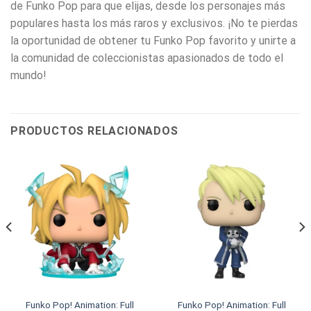
de Funko Pop para que elijas, desde los personajes más
populares hasta los más raros y exclusivos. ¡No te pierdas
la oportunidad de obtener tu Funko Pop favorito y unirte a
la comunidad de coleccionistas apasionados de todo el
mundo!
PRODUCTOS RELACIONADOS
Funko Pop! Animation: Full
Funko Pop! Animation: Full