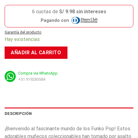
6 cuotas de
S/ 9.98 sin intereses
Pagando con
Garantía del producto
Hay existencias
AÑADIR AL CARRITO
Compra via WhatsApp
+51 919285584
DESCRIPCIÓN
¡Bienvenido al fascinante mundo de los Funko Pop! Estos
adorables muñecos coleccionables han tomado por asalto