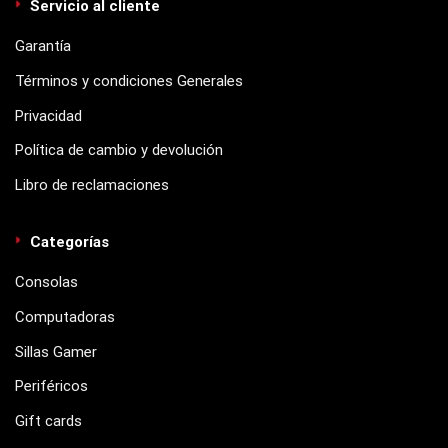
Servicio al cliente
Garantía
Términos y condiciones Generales
Privacidad
Política de cambio y devolución
Libro de reclamaciones
Categorías
Consolas
Computadoras
Sillas Gamer
Periféricos
Gift cards