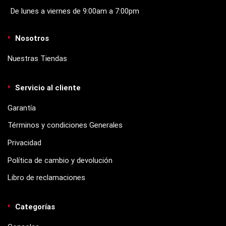
De lunes a viernes de 9:00am a 7:00pm
Nosotros
Nuestras Tiendas
Servicio al cliente
Garantía
Términos y condiciones Generales
Privacidad
Política de cambio y devolución
Libro de reclamaciones
Categorías