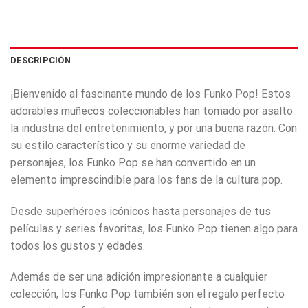
DESCRIPCIÓN
¡Bienvenido al fascinante mundo de los Funko Pop! Estos
adorables muñecos coleccionables han tomado por asalto
la industria del entretenimiento, y por una buena razón. Con
su estilo característico y su enorme variedad de
personajes, los Funko Pop se han convertido en un
elemento imprescindible para los fans de la cultura pop.
Desde superhéroes icónicos hasta personajes de tus
películas y series favoritas, los Funko Pop tienen algo para
todos los gustos y edades.
Además de ser una adición impresionante a cualquier
colección, los Funko Pop también son el regalo perfecto