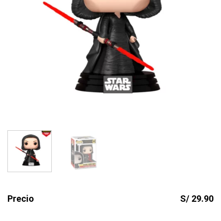
Precio
S/ 29.90