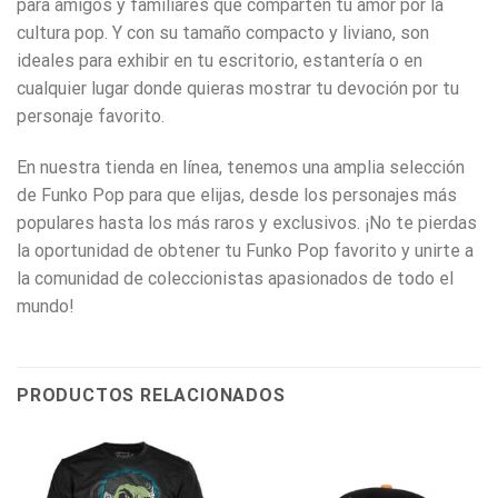
para amigos y familiares que comparten tu amor por la
cultura pop. Y con su tamaño compacto y liviano, son
ideales para exhibir en tu escritorio, estantería o en
cualquier lugar donde quieras mostrar tu devoción por tu
personaje favorito.
En nuestra tienda en línea, tenemos una amplia selección
de Funko Pop para que elijas, desde los personajes más
populares hasta los más raros y exclusivos. ¡No te pierdas
la oportunidad de obtener tu Funko Pop favorito y unirte a
la comunidad de coleccionistas apasionados de todo el
mundo!
PRODUCTOS RELACIONADOS