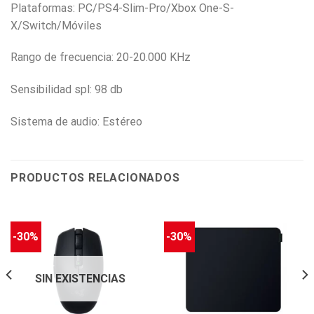
Plataformas: PC/PS4-Slim-Pro/Xbox One-S-
X/Switch/Móviles
Rango de frecuencia: 20-20.000 KHz
Sensibilidad spl: 98 db
Sistema de audio: Estéreo
PRODUCTOS RELACIONADOS
-30%
-30%
SIN EXISTENCIAS