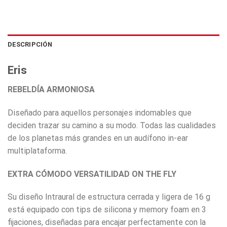
DESCRIPCIÓN
Eris
REBELDÍA ARMONIOSA
Diseñado para aquellos personajes indomables que
deciden trazar su camino a su modo. Todas las cualidades
de los planetas más grandes en un audífono in-ear
multiplataforma.
EXTRA CÓMODO VERSATILIDAD ON THE FLY
Su diseño Intraural de estructura cerrada y ligera de 16 g
está equipado con tips de silicona y memory foam en 3
fijaciones, diseñadas para encajar perfectamente con la