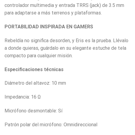
controlador multimedia y entrada TRRS (jack) de 3.5 mm
para adaptarse a más terrenos y plataformas.
PORTABILIDAD INSPIRADA EN GAMERS
Rebeldía no significa desorden, y Eris es la prueba. Llévalo
a donde quieras, guárdalo en su elegante estuche de tela
compacto para cualquier misión.
Especificaciones técnicas
Diámetro del altavoz: 10 mm
Impedancia: 16 Ω
Micrófono desmontable: Sí
Patrón polar del micrófono: Omnidireccional