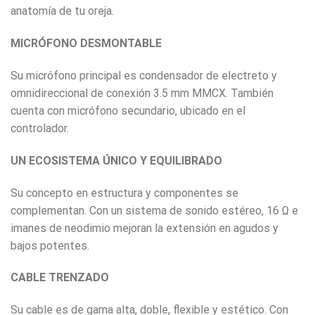
anatomía de tu oreja.
MICRÓFONO DESMONTABLE
Su micrófono principal es condensador de electreto y
omnidireccional de conexión 3.5 mm MMCX. También
cuenta con micrófono secundario, ubicado en el
controlador.
UN ECOSISTEMA ÚNICO Y EQUILIBRADO
Su concepto en estructura y componentes se
complementan. Con un sistema de sonido estéreo, 16 Ω e
imanes de neodimio mejoran la extensión en agudos y
bajos potentes.
CABLE TRENZADO
Su cable es de gama alta, doble, flexible y estético. Con