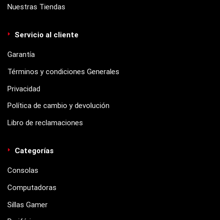
Nuestras Tiendas
Servicio al cliente
Garantía
Términos y condiciones Generales
Privacidad
Política de cambio y devolución
Libro de reclamaciones
Categorías
Consolas
Computadoras
Sillas Gamer