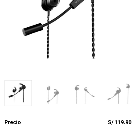
Precio
S/ 119.90