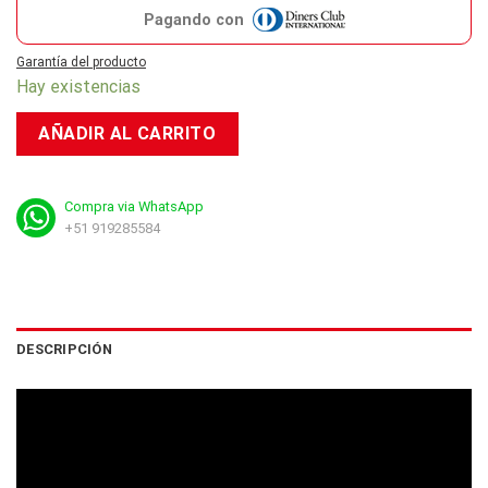
Pagando con
Garantía del producto
Hay existencias
AÑADIR AL CARRITO
Compra via WhatsApp
+51 919285584
DESCRIPCIÓN