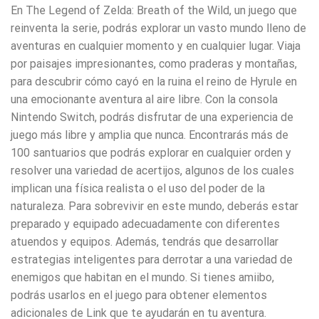
En The Legend of Zelda: Breath of the Wild, un juego que
reinventa la serie, podrás explorar un vasto mundo lleno de
aventuras en cualquier momento y en cualquier lugar. Viaja
por paisajes impresionantes, como praderas y montañas,
para descubrir cómo cayó en la ruina el reino de Hyrule en
una emocionante aventura al aire libre. Con la consola
Nintendo Switch, podrás disfrutar de una experiencia de
juego más libre y amplia que nunca. Encontrarás más de
100 santuarios que podrás explorar en cualquier orden y
resolver una variedad de acertijos, algunos de los cuales
implican una física realista o el uso del poder de la
naturaleza. Para sobrevivir en este mundo, deberás estar
preparado y equipado adecuadamente con diferentes
atuendos y equipos. Además, tendrás que desarrollar
estrategias inteligentes para derrotar a una variedad de
enemigos que habitan en el mundo. Si tienes amiibo,
podrás usarlos en el juego para obtener elementos
adicionales de Link que te ayudarán en tu aventura.