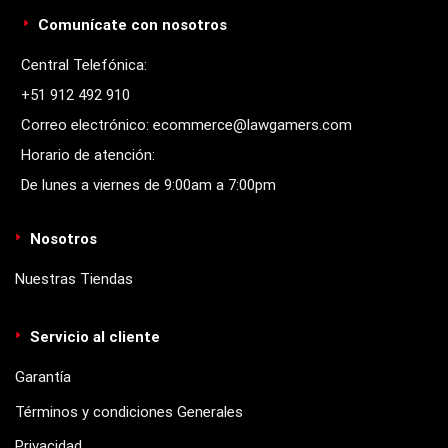
Comunícate con nosotros
Central Telefónica:
+51 912 492 910
Correo electrónico: ecommerce@lawgamers.com
Horario de atención:
De lunes a viernes de 9:00am a 7:00pm
Nosotros
Nuestras Tiendas
Servicio al cliente
Garantía
Términos y condiciones Generales
Privacidad