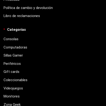
Política de cambio y devolución
Libro de reclamaciones
Categorías
Consolas
Computadoras
Sillas Gamer
Periféricos
Gift cards
Coleccionables
Videojuegos
Monitores
Zona Geek