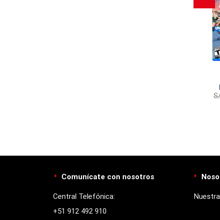
S
Comunícate con nosotros
Noso
Central Telefónica:
Nuestra
+51 912 492 910