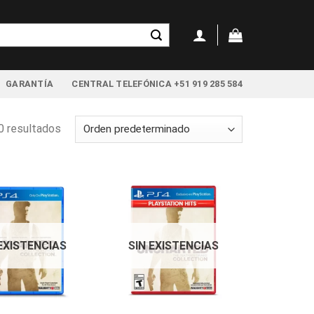
GARANTÍA
CENTRAL TELEFÓNICA +51 919 285 584
 resultados
 EXISTENCIAS
SIN EXISTENCIAS